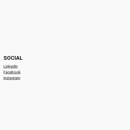
SOCIAL
LinkedIn
Facebook
Instagram