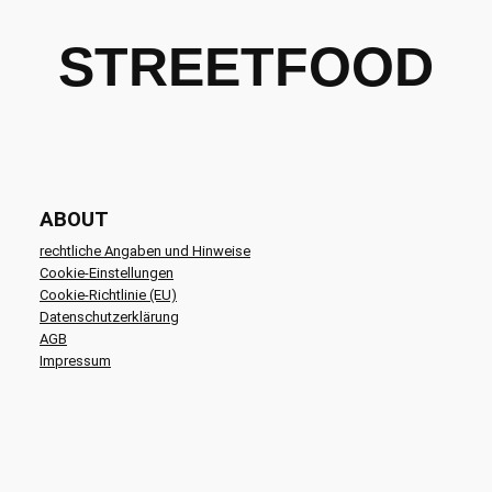
STREETFOOD
ABOUT
rechtliche Angaben und Hinweise
Cookie-Einstellungen
Cookie-Richtlinie (EU)
Datenschutzerklärung
AGB
Impressum